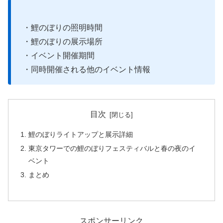
・鯉のぼりの照明時間
・鯉のぼりの展示場所
・イベント開催期間
・同時開催される他のイベント情報
目次
鯉のぼりライトアップと展示詳細
東京タワーでの鯉のぼりフェスティバルと春の夜のイ
ベント
まとめ
スポンサーリンク