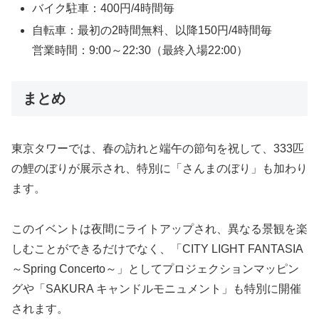
バイク駐車：400円/4時間毎
自転車：最初の2時間無料、以降150円/4時間毎
営業時間：9:00～22:30（最終入場22:00）
まとめ
東京タワーでは、春の訪れと端午の節句を祝して、333匹
の鯉のぼりが展示され、特別に「さんまのぼり」も加わり
ます。
このイベントは夜間にライトアップされ、異なる景観を楽
しむことができるだけでなく、「CITY LIGHT FANTASIA
～Spring Concerto～」としてプロジェクションマッピン
グや「SAKURA キャンドルモニュメント」も特別に開催
されます。