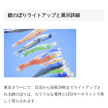
鯉のぼりライトアップと展示詳細
東京タワーにて、日没から深夜24時までライトアップさ
れる鯉のぼりは、カラフルな電球とLEDサーチライトで美
しく照らされます。