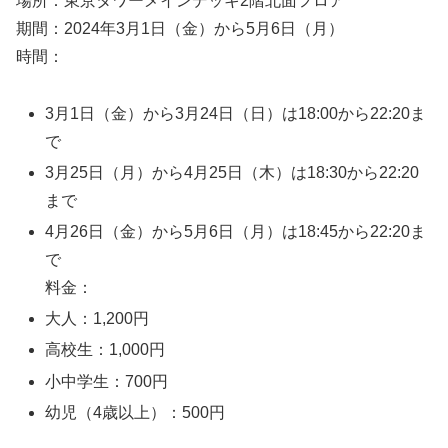
場所：東京タワーメインデッキ2階北面フロア
期間：2024年3月1日（金）から5月6日（月）
時間：
3月1日（金）から3月24日（日）は18:00から22:20ま
で
3月25日（月）から4月25日（木）は18:30から22:20
まで
4月26日（金）から5月6日（月）は18:45から22:20ま
で
料金：
大人：1,200円
高校生：1,000円
小中学生：700円
幼児（4歳以上）：500円