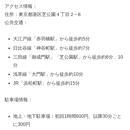
アクセス情報：
住所：東京都港区芝公園４丁目２−８
公共交通：
大江戸線「赤羽橋駅」から徒歩約5分
日比谷線「神谷町駅」から徒歩約7分
三田線「御成門駅」「芝公園駅」から徒歩約6分、10
分
浅草線「大門駅」から徒歩約10分
JR「浜松町駅」から徒歩約15分
駐車場情報：
地上・地下駐車場：初回1時間600円、以降30分ごと
に300円