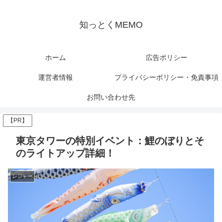
知っとくMEMO
ホーム
広告ポリシー
運営者情報
プライバシーポリシー・免責事項
お問い合わせ先
【PR】
東京タワーの特別イベント：鯉のぼりとそ
のライトアップ詳細！
レジャー