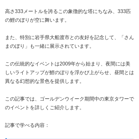
高さ333メートルを誇るこの象徴的な塔にちなみ、333匹
の鯉のぼりが空に舞います。
また、特別に岩手県大船渡市との友好を記念して、「さん
まのぼり」も一緒に展示されています。
この伝統的なイベントは2009年から始まり、夜間には美
しいライトアップが鯉のぼりを浮かび上がらせ、昼間とは
異なる幻想的な景色を提供します。
この記事では、ゴールデンウイーク期間中の東京タワーで
のイベントを詳しくご紹介します。
記事で学べる内容：