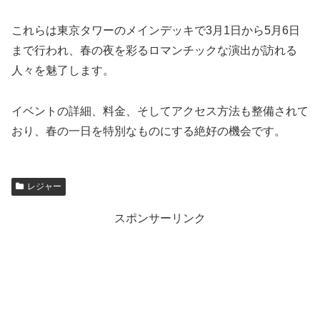
これらは東京タワーのメインデッキで3月1日から5月6日
まで行われ、春の夜を彩るロマンチックな演出が訪れる
人々を魅了します。
イベントの詳細、料金、そしてアクセス方法も整備されて
おり、春の一日を特別なものにする絶好の機会です。
レジャー
スポンサーリンク