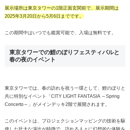
展示場所は東京タワーの1階正面玄関前で、展示期間は
2025年3月20日から5月6日までです。
この期間中はいつでも鑑賞可能で、入場は無料です。
東京タワーでの鯉のぼりフェスティバルと
春の夜のイベント
東京タワーでは、春の訪れを祝う一環として、鯉のぼりと
共に特別なイベント「CITY LIGHT FANTASIA ～Spring
Concerto～」がメインデッキ2階で展開されます。
このイベントは、プロジェクションマッピングの技術を駆
使した壮大な演出が特徴で、訪れる人々に幻想的な体験を