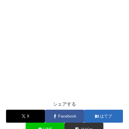
シェアする
X
Facebook
はてブ