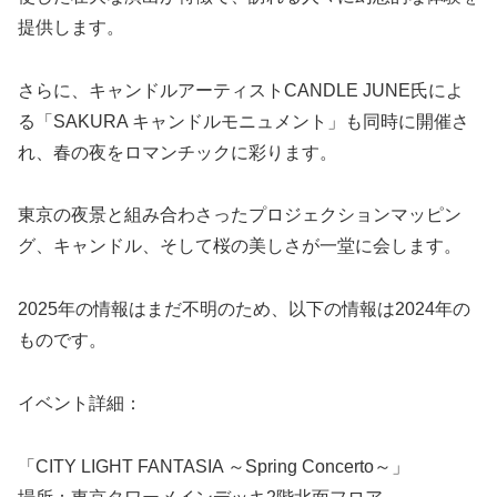
提供します。
さらに、キャンドルアーティストCANDLE JUNE氏によ
る「SAKURA キャンドルモニュメント」も同時に開催さ
れ、春の夜をロマンチックに彩ります。
東京の夜景と組み合わさったプロジェクションマッピン
グ、キャンドル、そして桜の美しさが一堂に会します。
2025年の情報はまだ不明のため、以下の情報は2024年の
ものです。
イベント詳細：
「CITY LIGHT FANTASIA ～Spring Concerto～」