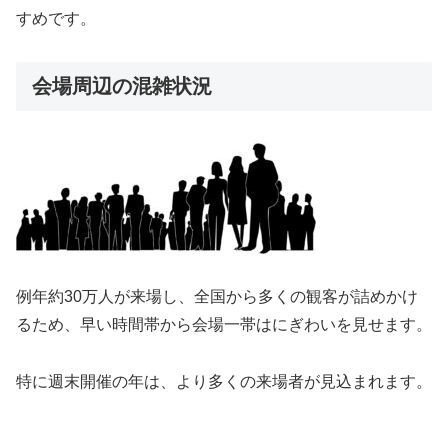
すめです。
会場周辺の混雑状況
例年約30万人が来場し、全国から多くの観客が詰めかけ
るため、早い時間帯から会場一帯はにぎわいを見せます。
特に週末開催の年は、より多くの来場者が見込まれます。