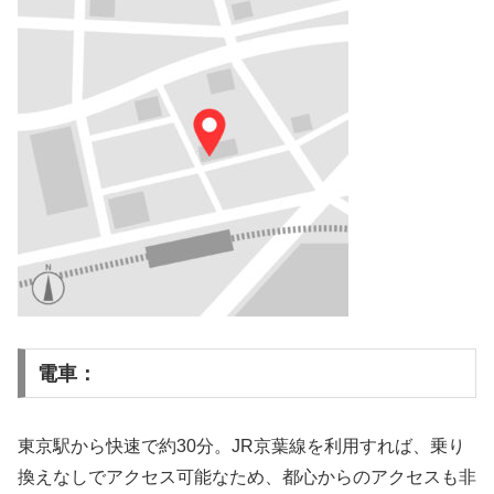
電車：
東京駅から快速で約30分。JR京葉線を利用すれば、乗り
換えなしでアクセス可能なため、都心からのアクセスも非