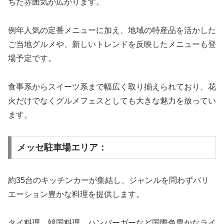
ちた雰囲気が広がります。
例年人気の定番メニューに加え、地域の特産品を活かした
ご当地グルメや、新しいトレンドを反映したメニューも登
場予定です。
食事系からスイーツ系まで幅広く取り揃えられており、花
火だけでなくグルメフェスとしても大きな魅力を放ってい
ます。
メッセ駐車場エリア：
約35台のキッチンカーが集結し、ジャンルを問わずバリ
エーション豊かな料理を提供します。
タイ料理、韓国料理、ハンバーガーなど国際色豊かなライ