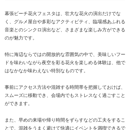
幕張ビーチ花火フェスタは、壮大な花火の演出だけでな
く、グルメ屋台や多彩なアクティビティ、臨場感あふれる
音楽とのシンクロ演出など、さまざまな楽しみ方ができる
のが魅力です。
特に海辺ならではの開放的な雰囲気の中で、美味しいフー
ドを味わいながら夜空を彩る花火を楽しめる体験は、他で
はなかなか味わえない特別なものです。
事前にアクセス方法や混雑する時間帯を把握しておけば、
スムーズに移動でき、会場内でもストレスなく過ごすこと
ができます。
また、早めの来場や帰り時間をずらすなどの工夫をするこ
とで、混雑をうまく避けて快適にイベントを満喫できるで