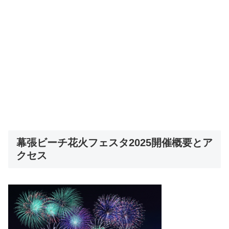
幕張ビーチ花火フェスタ2025開催概要とア
クセス