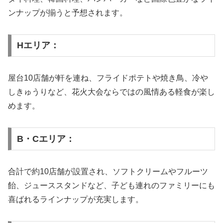
ンナップが揃うと予想されます。
Hエリア：
屋台10店舗が軒を連ね、フライドポテトや焼き鳥、冷や
しきゅうりなど、花火大会ならではの風情ある軽食が楽し
めます。
B・Cエリア：
合計で約10店舗が設置され、ソフトクリームやフルーツ
飴、ジューススタンドなど、子ども連れのファミリーにも
喜ばれるラインナップが充実します。