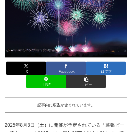
X
Facebook
はてブ
LINE
コピー
記事内に広告が含まれています。
2025年8月3日（土）に開催が予定されている「幕張ビー