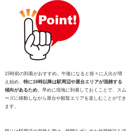
15時前の到着がおすすめ。午後になると徐々に人出が増
え始め、
特に16時以降は駅周辺や屋台エリアが混雑する
傾向があるため
、早めに現地に到着しておくことで、スム
ーズに移動しながら屋台や観覧エリアを楽しむことができ
ます。