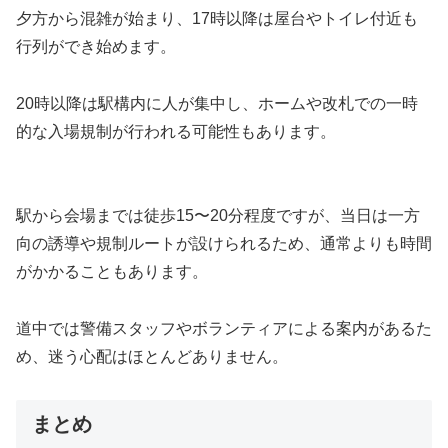
夕方から混雑が始まり、17時以降は屋台やトイレ付近も
行列ができ始めます。
20時以降は駅構内に人が集中し、ホームや改札での一時
的な入場規制が行われる可能性もあります。
駅から会場までは徒歩15〜20分程度ですが、当日は一方
向の誘導や規制ルートが設けられるため、通常よりも時間
がかかることもあります。
道中では警備スタッフやボランティアによる案内があるた
め、迷う心配はほとんどありません。
まとめ