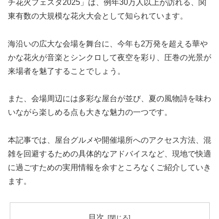
チ花火フェスタ2025」は、例年30万人以上が訪れる、関
東有数の大規模な花火大会として知られています。
海沿いの広大な会場を舞台に、今年も2万発を超える華や
かな花火が音楽とシンクロして夜空を彩り、圧巻の光景が
来場者を魅了することでしょう。
また、会場周辺には多彩な屋台が並び、夏の風物詩を味わ
いながら楽しめる点も大きな魅力の一つです。
本記事では、屋台グルメや開催場所へのアクセス方法、混
雑を回避するための具体的なアドバイスなど、現地で快適
に過ごすための実用情報を余すところなくご紹介していき
ます。
目次