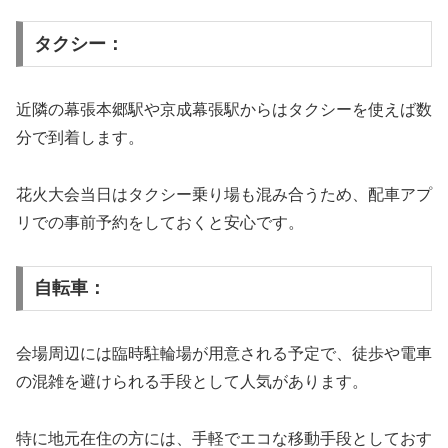
タクシー：
近隣の幕張本郷駅や京成幕張駅からはタクシーを使えば数
分で到着します。
花火大会当日はタクシー乗り場も混み合うため、配車アプ
リでの事前予約をしておくと安心です。
自転車：
会場周辺には臨時駐輪場が用意される予定で、徒歩や電車
の混雑を避けられる手段として人気があります。
特に地元在住の方には、手軽でエコな移動手段としておす