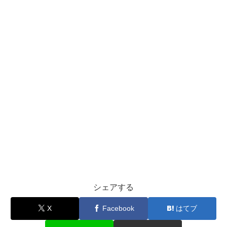
シェアする
X
Facebook
はてブ