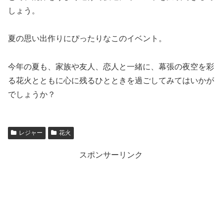
しょう。
夏の思い出作りにぴったりなこのイベント。
今年の夏も、家族や友人、恋人と一緒に、幕張の夜空を彩
る花火とともに心に残るひとときを過ごしてみてはいかが
でしょうか？
レジャー
花火
スポンサーリンク