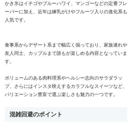
かき氷はイチゴやブルーハワイ、マンゴーなどの定番フレ
ーバーに加え、近年は練乳がけやフルーツ入りの進化系も
人気です。
食事系からデザート系まで幅広く揃っており、家族連れや
友人同士、カップルまで誰もが楽しめる内容となっていま
す。
ボリュームのある肉料理系やヘルシー志向のサラダラッ
プ、さらにはインスタ映えするカラフルなスイーツなど、
バリエーション豊富で選ぶ楽しさも魅力の一つです。
混雑回避のポイント