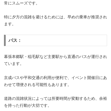
常にスムーズです。
特に夕方の混雑を避けるためには、早めの乗車が推奨され
ます。
バス：
幕張本郷駅・稲毛駅など主要駅から直通のバスが運行され
ています。
京成バスや平和交通の利用が便利で、イベント開催日にあ
わせて増便される可能性もあります。
道路の混雑状況によっては所要時間が変動するため、余裕
を持った行動が大切です。