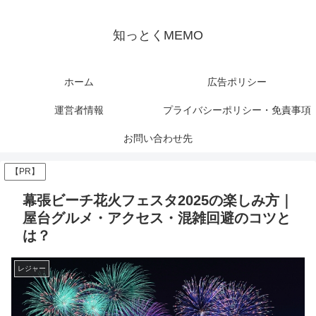
知っとくMEMO
ホーム
広告ポリシー
運営者情報
プライバシーポリシー・免責事項
お問い合わせ先
【PR】
幕張ビーチ花火フェスタ2025の楽しみ方｜
屋台グルメ・アクセス・混雑回避のコツと
は？
レジャー