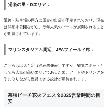
湯楽の里・Dエリア：
通路・駐車場の両方に屋台の出店が予定されており、現在
は詳細未公開ながら、毎年人気のブースが展開されること
が期待されています。
マリンスタジアム周辺、JFAフィールド席：
こちらも出店予定（詳細未発表）ですが、観覧スポットと
しても人気の高いエリアであるため、フードやドリンクを
手に取りながら鑑賞できる設計が期待されます。
幕張ビーチ花火フェスタ2025営業時間の目
安