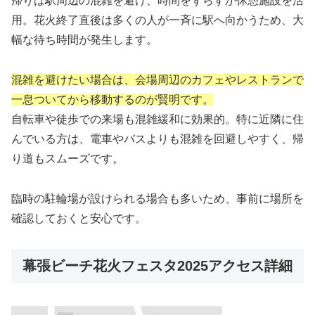
帰りは駅周辺の混雑を避け、時間をずらすか休憩施設を活
用。花火終了直後は多くの人が一斉に駅へ向かうため、大
幅な待ち時間が発生します。
混雑を避けたい場合は、会場周辺のカフェやレストランで
一息ついてから移動するのが賢明です。
自転車や徒歩での来場も混雑緩和に効果的。特に近隣に住
んでいる方は、電車やバスよりも混雑を回避しやすく、帰
り道もスムーズです。
臨時の駐輪場が設けられる場合も多いため、事前に場所を
確認しておくと安心です。
幕張ビーチ花火フェスタ2025アクセス詳細