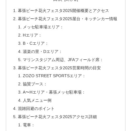
幕張ビーチ花火フェスタ2025開催概要とアクセス
幕張ビーチ花火フェスタ2025屋台・キッチンカー情報
メッセ駐車場エリア：
Hエリア：
B・Cエリア：
湯楽の里・Dエリア：
マリンスタジアム周辺、JFAフィールド席：
幕張ビーチ花火フェスタ2025営業時間の目安
ZOZO STREET SPORTSエリア：
協賛ブース：
A〜Hエリア・幕張メッセ駐車場：
人気メニュー例
混雑回避のポイント
幕張ビーチ花火フェスタ2025アクセス詳細
電車：