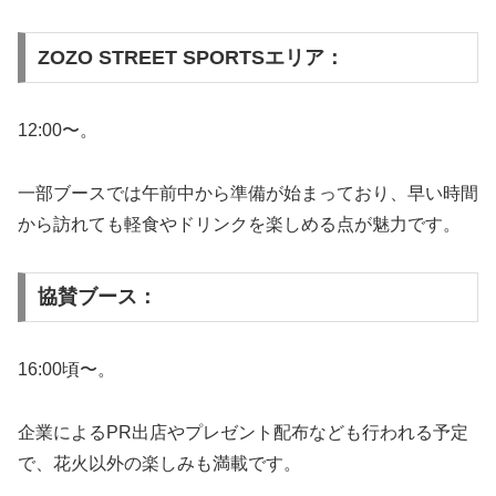
ZOZO STREET SPORTSエリア：
12:00〜。
一部ブースでは午前中から準備が始まっており、早い時間
から訪れても軽食やドリンクを楽しめる点が魅力です。
協賛ブース：
16:00頃〜。
企業によるPR出店やプレゼント配布なども行われる予定
で、花火以外の楽しみも満載です。