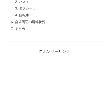
バス：
タクシー：
自転車：
会場周辺の混雑状況
まとめ
スポンサーリンク