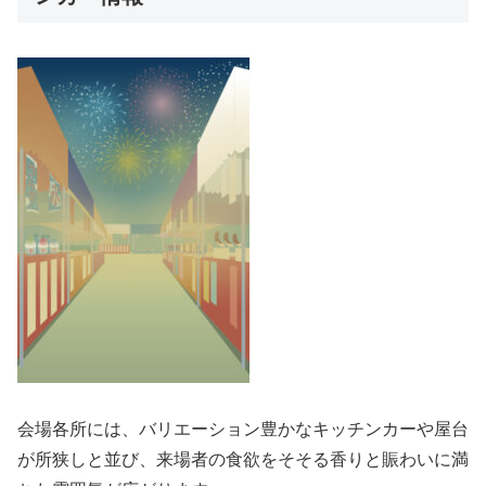
会場各所には、バリエーション豊かなキッチンカーや屋台
が所狭しと並び、来場者の食欲をそそる香りと賑わいに満