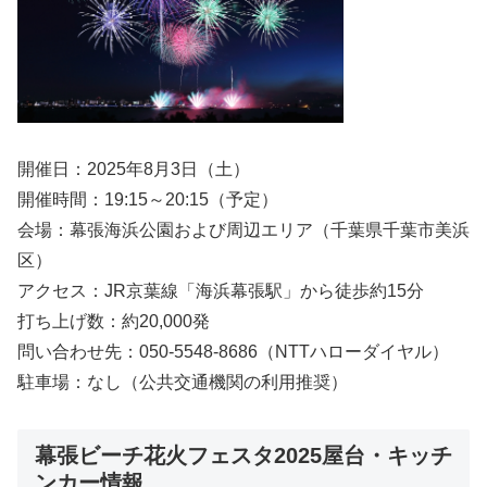
開催日：2025年8月3日（土）
開催時間：19:15～20:15（予定）
会場：幕張海浜公園および周辺エリア（千葉県千葉市美浜
区）
アクセス：JR京葉線「海浜幕張駅」から徒歩約15分
打ち上げ数：約20,000発
問い合わせ先：050-5548-8686（NTTハローダイヤル）
駐車場：なし（公共交通機関の利用推奨）
幕張ビーチ花火フェスタ2025屋台・キッチ
ンカー情報