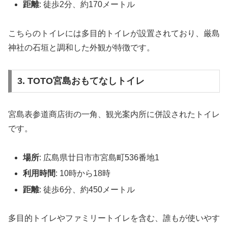
距離
: 徒歩2分、約170メートル
こちらのトイレには多目的トイレが設置されており、厳島
神社の石垣と調和した外観が特徴です。
3. TOTO宮島おもてなしトイレ
宮島表参道商店街の一角、観光案内所に併設されたトイレ
です。
場所
: 広島県廿日市市宮島町536番地1
利用時間
: 10時から18時
距離
: 徒歩6分、約450メートル
多目的トイレやファミリートイレを含む、誰もが使いやす