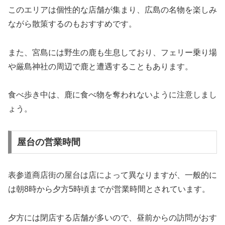
このエリアは個性的な店舗が集まり、広島の名物を楽しみ
ながら散策するのもおすすめです。
また、宮島には野生の鹿も生息しており、フェリー乗り場
や厳島神社の周辺で鹿と遭遇することもあります。
食べ歩き中は、鹿に食べ物を奪われないように注意しまし
ょう。
屋台の営業時間
表参道商店街の屋台は店によって異なりますが、一般的に
は朝8時から夕方5時頃までが営業時間とされています。
夕方には閉店する店舗が多いので、昼前からの訪問がおす