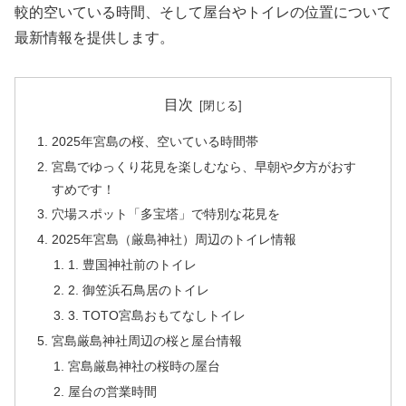
較的空いている時間、そして屋台やトイレの位置について
最新情報を提供します。
目次
2025年宮島の桜、空いている時間帯
宮島でゆっくり花見を楽しむなら、早朝や夕方がおす
すめです！
穴場スポット「多宝塔」で特別な花見を
2025年宮島（厳島神社）周辺のトイレ情報
1. 豊国神社前のトイレ
2. 御笠浜石鳥居のトイレ
3. TOTO宮島おもてなしトイレ
宮島厳島神社周辺の桜と屋台情報
宮島厳島神社の桜時の屋台
屋台の営業時間