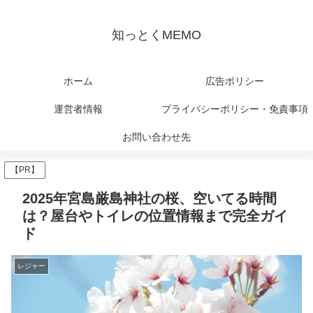
知っとくMEMO
ホーム
広告ポリシー
運営者情報
プライバシーポリシー・免責事項
お問い合わせ先
【PR】
2025年宮島厳島神社の桜、空いてる時間
は？屋台やトイレの位置情報まで完全ガイ
ド
レジャー