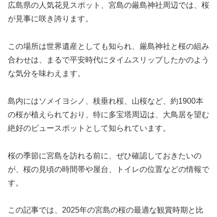
広島県の人気花見スポット、宮島の厳島神社周辺では、桜
が見事に咲き誇ります。
この場所は世界遺産としても知られ、厳島神社と桜の組み
合わせは、まるで平安時代にタイムスリップしたかのよう
な気分を味わえます。
島内にはソメイヨシノ、枝垂れ桜、山桜など、約1900本
の桜が植えられており、特に多宝塔周辺は、大鳥居を望む
絶好のビュースポットとして知られています。
桜の季節に宮島を訪れる前に、ぜひ確認しておきたいの
が、桜の見頃の時間帯や屋台、トイレの位置などの情報で
す。
この記事では、2025年の宮島の桜の最適な観賞時期と比