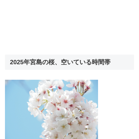
2025年宮島の桜、空いている時間帯