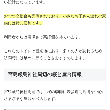
い設計になっています。
おむつ交換台も完備されており、小さなお子さん連れの家
族には特に便利です。
利用者からは清潔さで高評価を得ています。
これらのトイレは観光地にあり、多くの人が訪れるため、
訪問時には早めに行くことをおすすめします。
宮島厳島神社周辺の桜と屋台情報
宮島厳島神社周辺では、桜の季節に表参道商店街を中心に
さまざまな屋台が出店します。