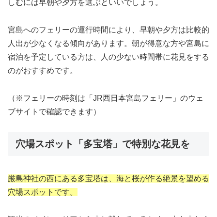
しむには早朝や夕方を選ぶといいでしょう。
宮島へのフェリーの運行時間により、早朝や夕方は比較的
人出が少なくなる傾向があります。朝が得意な方や宮島に
宿泊を予定している方は、人の少ない時間帯に花見をする
のがおすすめです。
（※フェリーの時刻は「JR西日本宮島フェリー」のウェ
ブサイトで確認できます）
穴場スポット「多宝塔」で特別な花見を
厳島神社の西にある多宝塔は、海と桜が作る絶景を望める
穴場スポットです。