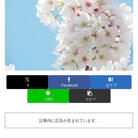
X
Facebook
はてブ
LINE
コピー
記事内に広告が含まれています。