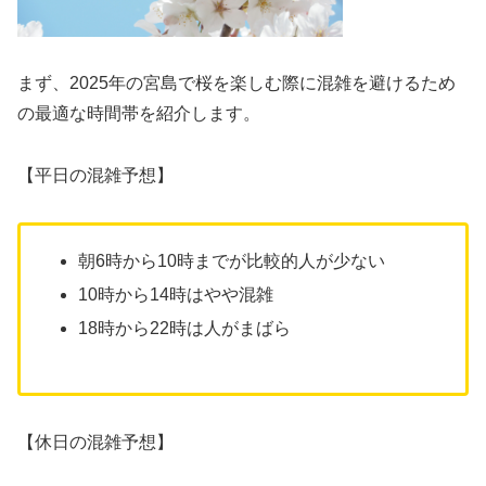
まず、2025年の宮島で桜を楽しむ際に混雑を避けるため
の最適な時間帯を紹介します。
【平日の混雑予想】
朝6時から10時までが比較的人が少ない
10時から14時はやや混雑
18時から22時は人がまばら
【休日の混雑予想】