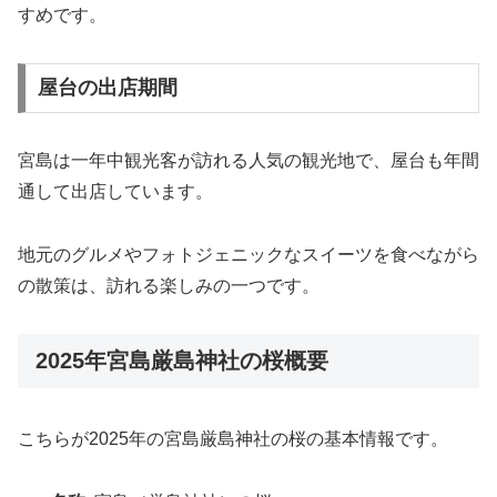
すめです。
屋台の出店期間
宮島は一年中観光客が訪れる人気の観光地で、屋台も年間
通して出店しています。
地元のグルメやフォトジェニックなスイーツを食べながら
の散策は、訪れる楽しみの一つです。
2025年宮島厳島神社の桜概要
こちらが2025年の宮島厳島神社の桜の基本情報です。