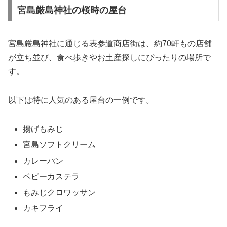
宮島厳島神社の桜時の屋台
宮島厳島神社に通じる表参道商店街は、約70軒もの店舗
が立ち並び、食べ歩きやお土産探しにぴったりの場所で
す。
以下は特に人気のある屋台の一例です。
揚げもみじ
宮島ソフトクリーム
カレーパン
ベビーカステラ
もみじクロワッサン
カキフライ