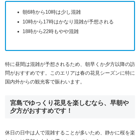
朝6時から10時は少し混雑
10時から17時はかなり混雑が予想される
18時から22時もやや混雑
特に昼間は混雑が予想されるため、朝早くか夕方以降の訪
問がおすすめです。このエリアは春の花見シーズンに特に
国内外からの観光客で賑わいます。
宮島でゆっくり花見を楽しむなら、早朝や
夕方がおすすめです！
休日の日中は人で混雑することが多いため、静かに桜を楽