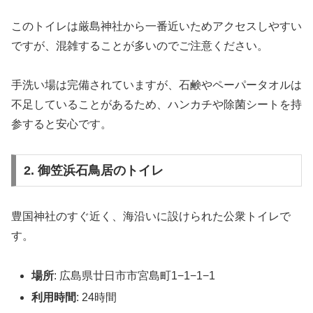
このトイレは厳島神社から一番近いためアクセスしやすい
ですが、混雑することが多いのでご注意ください。
手洗い場は完備されていますが、石鹸やペーパータオルは
不足していることがあるため、ハンカチや除菌シートを持
参すると安心です。
2. 御笠浜石鳥居のトイレ
豊国神社のすぐ近く、海沿いに設けられた公衆トイレで
す。
場所
: 広島県廿日市市宮島町1−1−1−1
利用時間
: 24時間