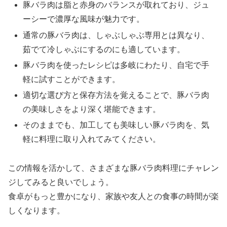
豚バラ肉は脂と赤身のバランスが取れており、ジュ
ーシーで濃厚な風味が魅力です。
通常の豚バラ肉は、しゃぶしゃぶ専用とは異なり、
茹でて冷しゃぶにするのにも適しています。
豚バラ肉を使ったレシピは多岐にわたり、自宅で手
軽に試すことができます。
適切な選び方と保存方法を覚えることで、豚バラ肉
の美味しさをより深く堪能できます。
そのままでも、加工しても美味しい豚バラ肉を、気
軽に料理に取り入れてみてください。
この情報を活かして、さまざまな豚バラ肉料理にチャレン
ジしてみると良いでしょう。
食卓がもっと豊かになり、家族や友人との食事の時間が楽
しくなります。