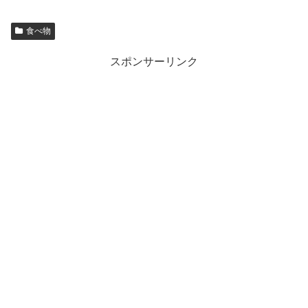
食べ物
スポンサーリンク