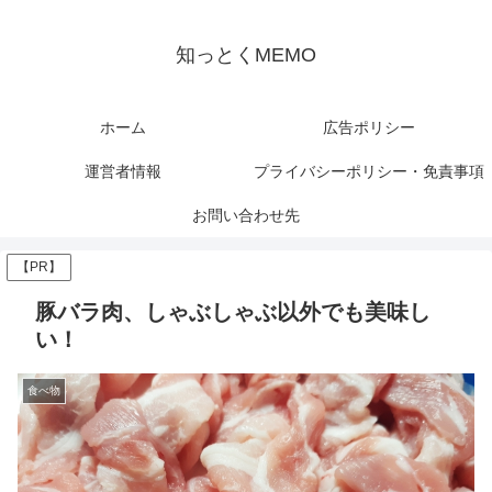
知っとくMEMO
ホーム
広告ポリシー
運営者情報
プライバシーポリシー・免責事項
お問い合わせ先
【PR】
豚バラ肉、しゃぶしゃぶ以外でも美味し
い！
食べ物