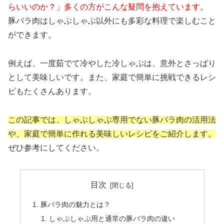
らいいのか？」多くの方がこんな疑問を抱えています。
豚バラ肉はしゃぶしゃぶ以外にも多彩な料理で楽しむこと
ができます。
例えば、一度茹でて冷やした冷しゃぶは、意外とさっぱり
として美味しいです。また、家庭で簡単に挑戦できるレシ
ピもたくさんあります。
この記事では、しゃぶしゃぶ専用でない豚バラ肉の活用法
や、家庭で簡単に作れる美味しいレシピをご紹介します。
ぜひ参考にしてください。
目次
豚バラ肉の魅力とは？
しゃぶしゃぶ用と通常の豚バラ肉の違い