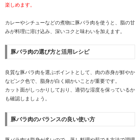
楽しめます。
カレーやシチューなどの煮物に豚バラ肉を使うと、脂の甘
みが料理に溶け込み、深いコクと味わいを加えます。
豚バラ肉の選び方と活用レシピ
良質な豚バラ肉を選ぶポイントとして、肉の赤身が鮮やか
なピンク色で、脂身が白く細かいことが重要です。
カット面がしっかりしており、適切な湿度を保っているか
も確認しましょう。
豚バラ肉のバランスの良い使い方
豚バラ肉は脂身が多いので、蒸し料理や茹でる方法で調理