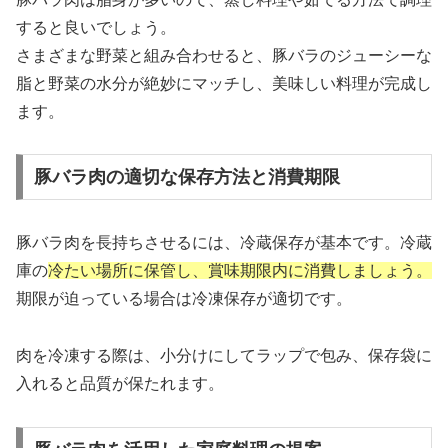
すると良いでしょう。
さまざまな野菜と組み合わせると、豚バラのジューシーな
脂と野菜の水分が絶妙にマッチし、美味しい料理が完成し
ます。
豚バラ肉の適切な保存方法と消費期限
豚バラ肉を長持ちさせるには、冷蔵保存が基本です。冷蔵
庫の
冷たい場所に保管し、賞味期限内に消費しましょう。
期限が迫っている場合は冷凍保存が適切です。
肉を冷凍する際は、小分けにしてラップで包み、保存袋に
入れると品質が保たれます。