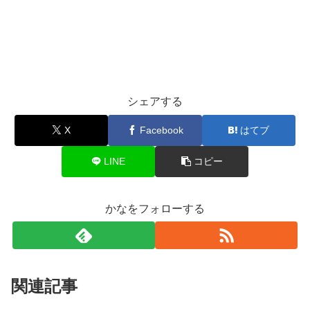
シェアする
X
Facebook
はてブ
LINE
コピー
かなをフォローする
関連記事