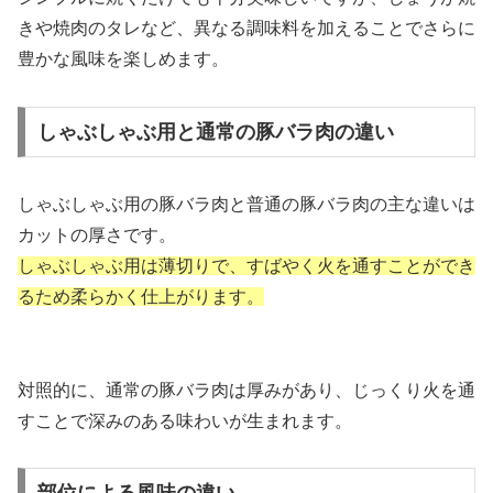
きや焼肉のタレなど、異なる調味料を加えることでさらに
豊かな風味を楽しめます。
しゃぶしゃぶ用と通常の豚バラ肉の違い
しゃぶしゃぶ用の豚バラ肉と普通の豚バラ肉の主な違いは
カットの厚さです。
しゃぶしゃぶ用は薄切りで、すばやく火を通すことができ
るため柔らかく仕上がります。
対照的に、通常の豚バラ肉は厚みがあり、じっくり火を通
すことで深みのある味わいが生まれます。