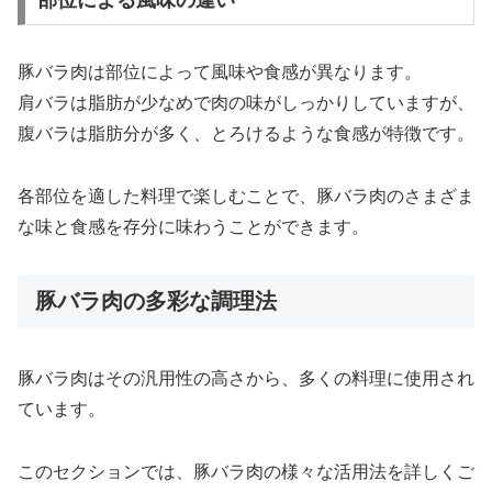
部位による風味の違い
豚バラ肉は部位によって風味や食感が異なります。
肩バラは脂肪が少なめで肉の味がしっかりしていますが、
腹バラは脂肪分が多く、とろけるような食感が特徴です。
各部位を適した料理で楽しむことで、豚バラ肉のさまざま
な味と食感を存分に味わうことができます。
豚バラ肉の多彩な調理法
豚バラ肉はその汎用性の高さから、多くの料理に使用され
ています。
このセクションでは、豚バラ肉の様々な活用法を詳しくご