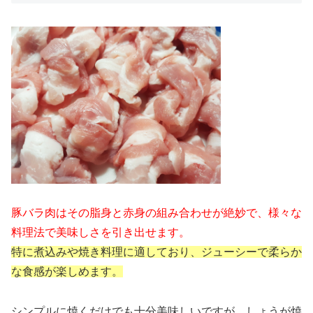
豚バラ肉はその脂身と赤身の組み合わせが絶妙で、様々な
料理法で美味しさを引き出せます。
特に煮込みや焼き料理に適しており、ジューシーで柔らか
な食感が楽しめます。
シンプルに焼くだけでも十分美味しいですが、しょうが焼