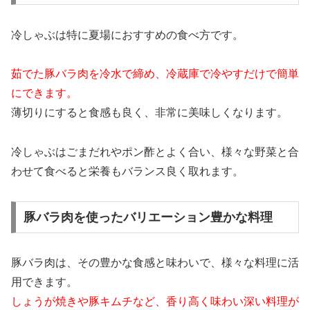
冷しゃぶは特に夏場におすすめの食べ方です。
茹でた豚バラ肉を冷水で締め、冷蔵庫で冷やすだけで簡単
にできます。
薄切りにすると食感も良く、非常に美味しくなります。
冷しゃぶはごまだれやポン酢とよく合い、様々な野菜と合
わせて食べると栄養もバランス良く取れます。
豚バラ肉を使ったバリエーション豊かな料理
豚バラ肉は、その豊かな食感と味わいで、様々な料理に活
用できます。
しょうが焼きや豚キムチなど、香り高く味わい深い料理が