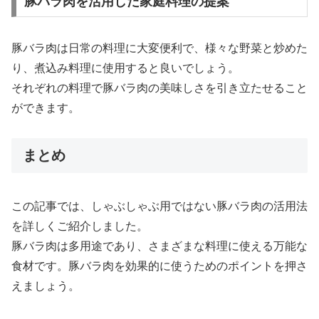
豚バラ肉を活用した家庭料理の提案
豚バラ肉は日常の料理に大変便利で、様々な野菜と炒めた
り、煮込み料理に使用すると良いでしょう。
それぞれの料理で豚バラ肉の美味しさを引き立たせること
ができます。
まとめ
この記事では、しゃぶしゃぶ用ではない豚バラ肉の活用法
を詳しくご紹介しました。
豚バラ肉は多用途であり、さまざまな料理に使える万能な
食材です。豚バラ肉を効果的に使うためのポイントを押さ
えましょう。