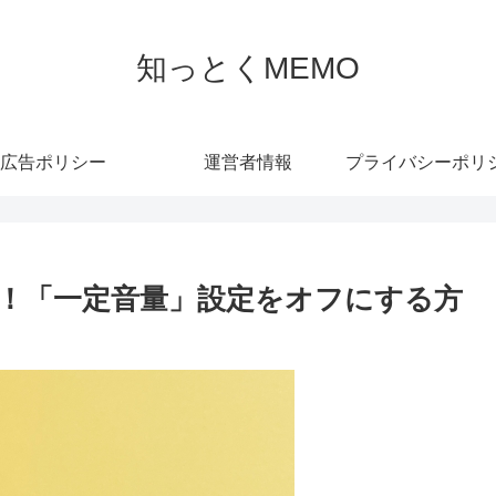
知っとくMEMO
広告ポリシー
運営者情報
解消！「一定音量」設定をオフにする方