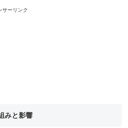
ンサーリンク
組みと影響