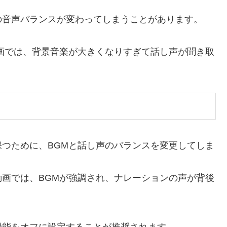
の音声バランスが変わってしまうことがあります。
画では、背景音楽が大きくなりすぎて話し声が聞き取
つために、BGMと話し声のバランスを変更してしま
画では、BGMが強調され、ナレーションの声が背後
機能をオフに設定することが推奨されます。