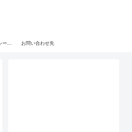
プライバシーポリシー・免責事項
お問い合わせ先