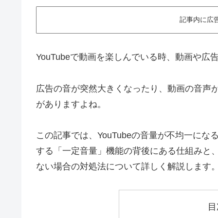
記事内に広
YouTubeで動画を楽しんでいる時、動画や
広告の音が突然大きくなったり、動画の音声
がありますよね。
この記事では、YouTubeの音量が不均一に
する「一定音量」機能の背後にある仕組みと
ない場合の対処法について詳しく解説します
目