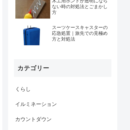
木工用ボンドが透明になら
ない時の対処法とごまかし
方
スーツケースキャスターの
応急処置｜旅先での見極め
方と対処法
カテゴリー
くらし
イルミネーション
カウントダウン