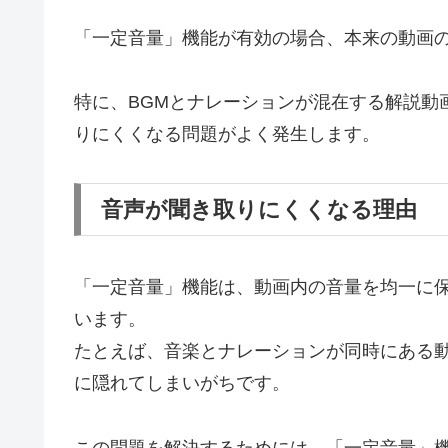
「一定音量」機能が有効の場合、本来の動画
特に、BGMとナレーションが混在する解説動
りにくくなる問題がよく発生します。
音声が聞き取りにくくなる理由
「一定音量」機能は、動画内の音量を均一に保
います。
たとえば、音楽とナレーションが同時にある動
に隠れてしまいがちです。
この問題を解決するためには、「一定音量」