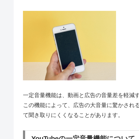
一定音量機能は、動画と広告の音量差を軽減
この機能によって、広告の大音量に驚かされ
て聞き取りにくくなることがあります。
YouTubeの一定音量機能について