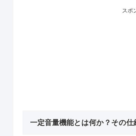
スポ
一定音量機能とは何か？その仕