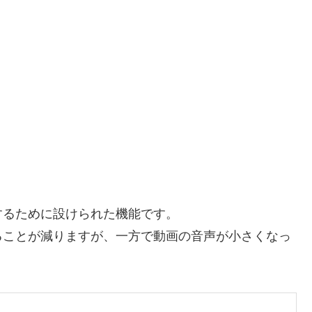
するために設けられた機能です。
ることが減りますが、一方で動画の音声が小さくなっ