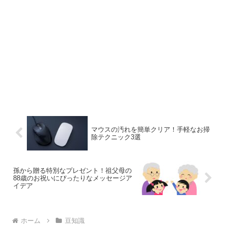
マウスの汚れを簡単クリア！手軽なお掃
除テクニック3選
孫から贈る特別なプレゼント！祖父母の
88歳のお祝いにぴったりなメッセージア
イデア
ホーム
豆知識