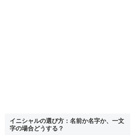
イニシャルの選び方：名前か名字か、一文
字の場合どうする？