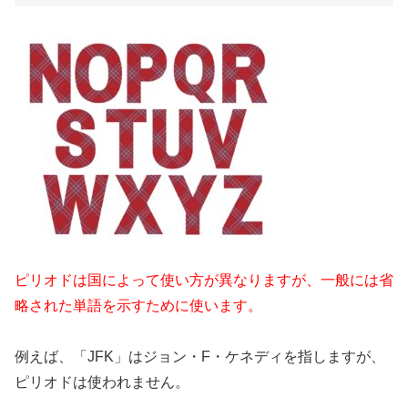
ピリオドは国によって使い方が異なりますが、一般には省
略された単語を示すために使います。
例えば、「JFK」はジョン・F・ケネディを指しますが、
ピリオドは使われません。