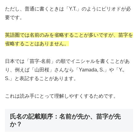
ただし、普通に書くときは「Y.T.」のようにピリオドが必
要です。
英語圏では名前のみを省略することが多いですが、苗字を
省略することはありません。
日本では「苗字-名前」の順でイニシャルを書くことがあ
り、例えば「山田桜」さんなら「Yamada, S.」や「Y.,
S.」と表記することがあります。
これは読み手にとって理解しやすくするためです。
氏名の記載順序：名前が先か、苗字が先
か？