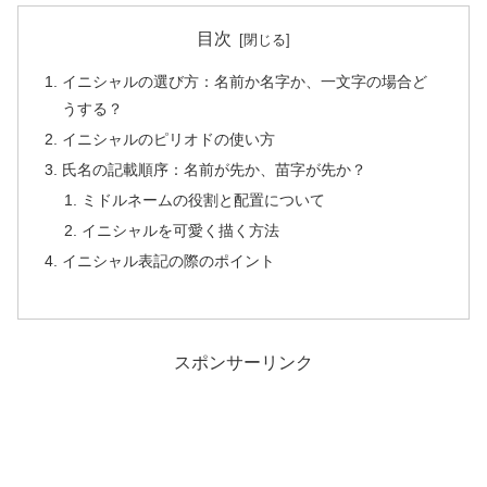
目次
イニシャルの選び方：名前か名字か、一文字の場合ど
うする？
イニシャルのピリオドの使い方
氏名の記載順序：名前が先か、苗字が先か？
ミドルネームの役割と配置について
イニシャルを可愛く描く方法
イニシャル表記の際のポイント
スポンサーリンク