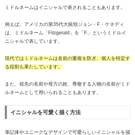
ミドルネームはイニシャルで表されることもあります。
例えば、アメリカの第35代大統領ジョン・F・ケネディ
は、ミドルネーム「Fitzgerald」を「F.」というミドルイ
ニシャルで表しています。
現代ではミドルネームは名前の重複を防ぎ、個人を特定す
る役割も果たしています。
また、祖先の名前や母方の姓、尊敬する人物の名前がミド
ルネームとして用いられることもあります。
イニシャルを可愛く描く方法
筆記体やユニークなデザインで可愛らしいイニシャルを描