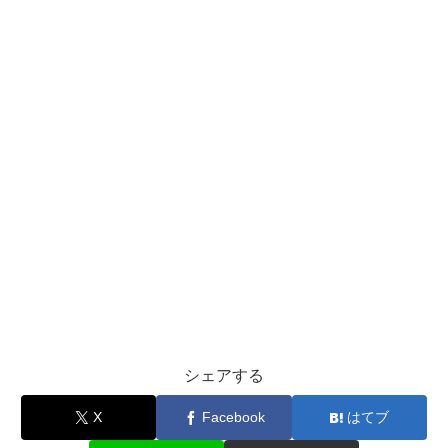
シェアする
X
Facebook
はてブ