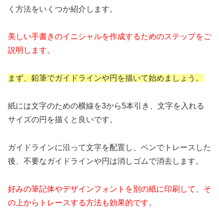
く方法をいくつか紹介します。
美しい手書きのイニシャルを作成するためのステップをご
説明します。
まず、鉛筆でガイドラインや円を描いて始めましょう。
紙には文字のための横線を3から5本引き、文字を入れる
サイズの円を描くと良いです。
ガイドラインに沿って文字を配置し、ペンでトレースした
後、不要なガイドラインや円は消しゴムで消去します。
好みの筆記体やデザインフォントを別の紙に印刷して、そ
の上からトレースする方法も効果的です。