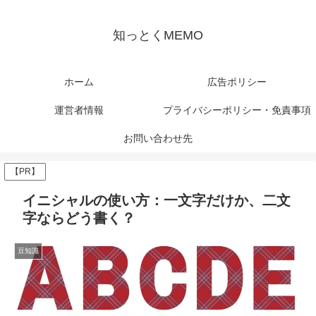
知っとくMEMO
ホーム
広告ポリシー
運営者情報
プライバシーポリシー・免責事項
お問い合わせ先
【PR】
イニシャルの使い方：一文字だけか、二文
字ならどう書く？
豆知識