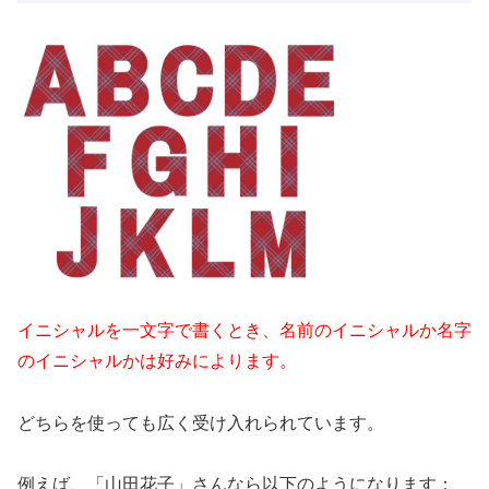
イニシャルを一文字で書くとき、名前のイニシャルか名字
のイニシャルかは好みによります。
どちらを使っても広く受け入れられています。
例えば、「山田花子」さんなら以下のようになります：