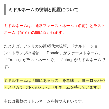
ミドルネームの役割と配置について
ミドルネームは、通常ファーストネーム（名前）とラスト
ネーム（苗字）の間に置かれます。
たとえば、アメリカの第45代大統領、ドナルド・ジョ
ン・トランプの場合、「Donald」がファーストネーム、
「Trump」がラストネームで、「John」がミドルネームで
す。
ミドルネームは「間にあるもの」を意味し、ヨーロッパや
アメリカでは多くの人がミドルネームを持っています。
中には複数のミドルネームを持つ人もいます。