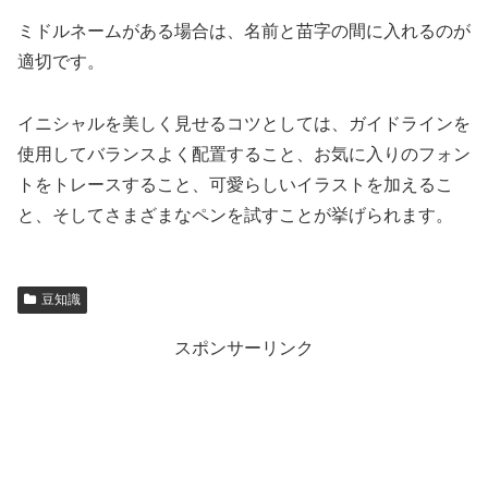
ミドルネームがある場合は、名前と苗字の間に入れるのが
適切です。
イニシャルを美しく見せるコツとしては、ガイドラインを
使用してバランスよく配置すること、お気に入りのフォン
トをトレースすること、可愛らしいイラストを加えるこ
と、そしてさまざまなペンを試すことが挙げられます。
豆知識
スポンサーリンク