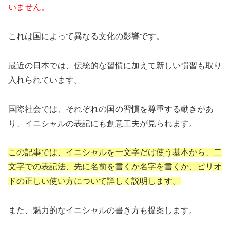
いません。
これは国によって異なる文化の影響です。
最近の日本では、伝統的な習慣に加えて新しい慣習も取り
入れられています。
国際社会では、それぞれの国の習慣を尊重する動きがあ
り、イニシャルの表記にも創意工夫が見られます。
この記事では、イニシャルを一文字だけ使う基本から、二
文字での表記法、先に名前を書くか名字を書くか、ピリオ
ドの正しい使い方について詳しく説明します。
また、魅力的なイニシャルの書き方も提案します。