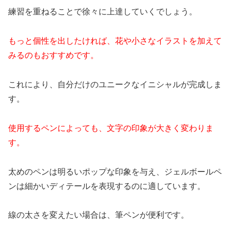
練習を重ねることで徐々に上達していくでしょう。
もっと個性を出したければ、花や小さなイラストを加えて
みるのもおすすめです。
これにより、自分だけのユニークなイニシャルが完成しま
す。
使用するペンによっても、文字の印象が大きく変わりま
す。
太めのペンは明るいポップな印象を与え、ジェルボールペ
ンは細かいディテールを表現するのに適しています。
線の太さを変えたい場合は、筆ペンが便利です。