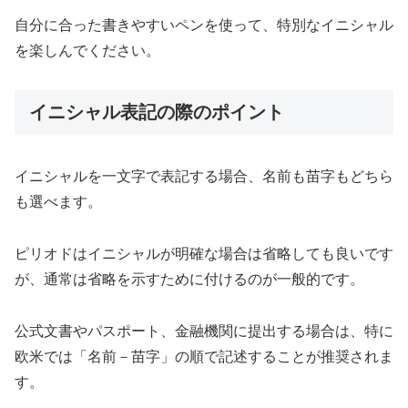
自分に合った書きやすいペンを使って、特別なイニシャル
を楽しんでください。
イニシャル表記の際のポイント
イニシャルを一文字で表記する場合、名前も苗字もどちら
も選べます。
ピリオドはイニシャルが明確な場合は省略しても良いです
が、通常は省略を示すために付けるのが一般的です。
公式文書やパスポート、金融機関に提出する場合は、特に
欧米では「名前－苗字」の順で記述することが推奨されま
す。